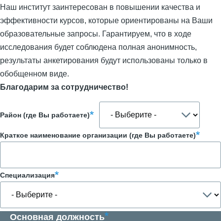
Наш институт заинтересован в повышении качества и
эффективности курсов, которые ориентированы на Ваши
образовательные запросы. Гарантируем, что в ходе
исследования будет соблюдена полная анонимность,
результаты анкетирования будут использованы только в
обобщенном виде.
Благодарим за сотрудничество!
Район (где Вы работаете)
Краткое наименование организации (где Вы работаете)
Специализация
Основная должность