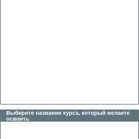
Выберите название курса, который желаете
освоить